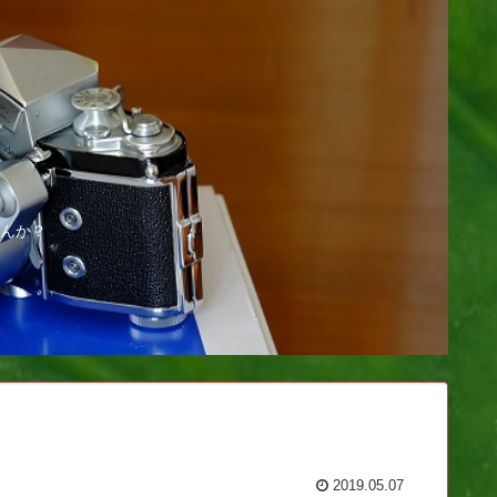
んか？
2019.05.07