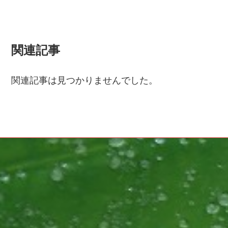
関連記事
関連記事は見つかりませんでした。