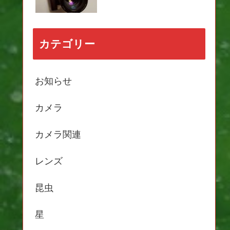
カテゴリー
お知らせ
カメラ
カメラ関連
レンズ
昆虫
星