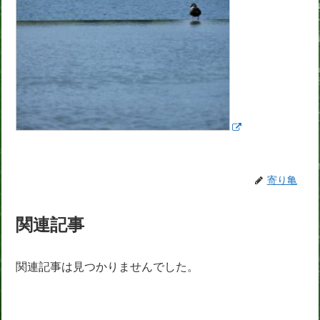
寄り亀
関連記事
関連記事は見つかりませんでした。