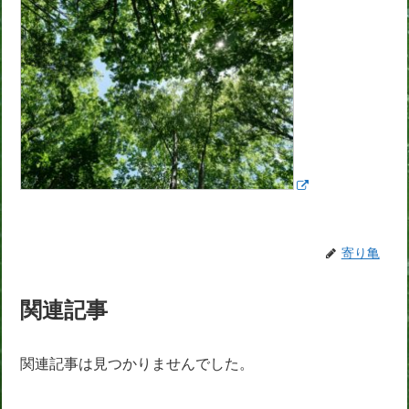
寄り亀
関連記事
関連記事は見つかりませんでした。