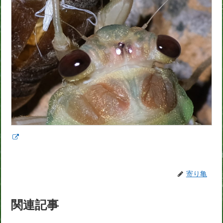
寄り亀
関連記事