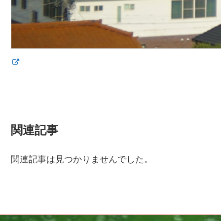
関連記事
関連記事は見つかりませんでした。