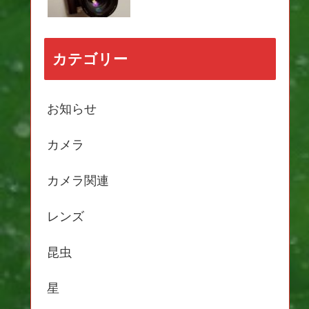
カテゴリー
お知らせ
カメラ
カメラ関連
レンズ
昆虫
星