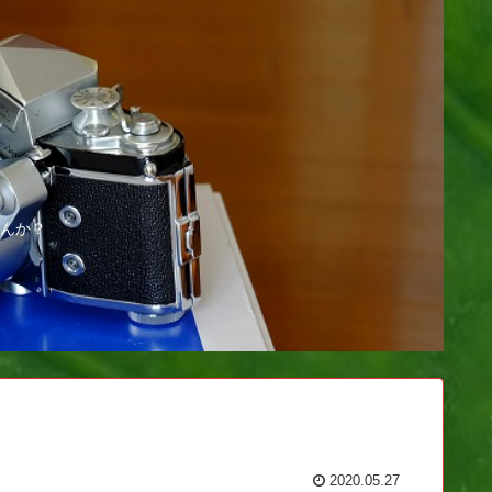
んか？
2020.05.27